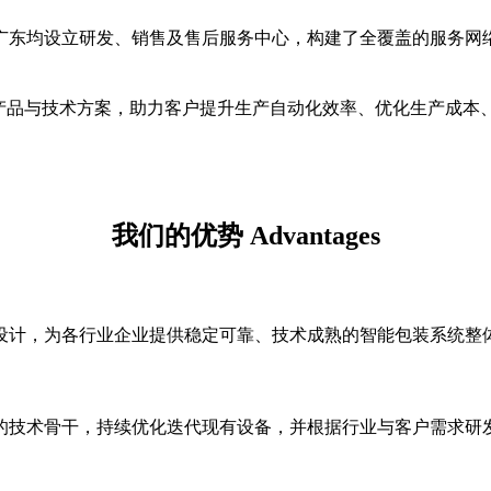
广东均设立研发、销售及售后服务中心，构建了全覆盖的服务网
化产品与技术方案，助力客户提升生产自动化效率、优化生产成本
我们的优势 Advantages
设计，为各行业企业提供稳定可靠、技术成熟的智能包装系统整
的技术骨干，持续优化迭代现有设备，并根据行业与客户需求研