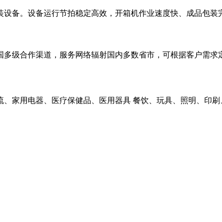
装设备。设备运行节拍稳定高效，开箱机作业速度快、成品包装
国多级合作渠道，服务网络辐射国内多数省市，可根据客户需求
流、家用电器、医疗保健品、医用器具 餐饮、玩具、照明、印刷