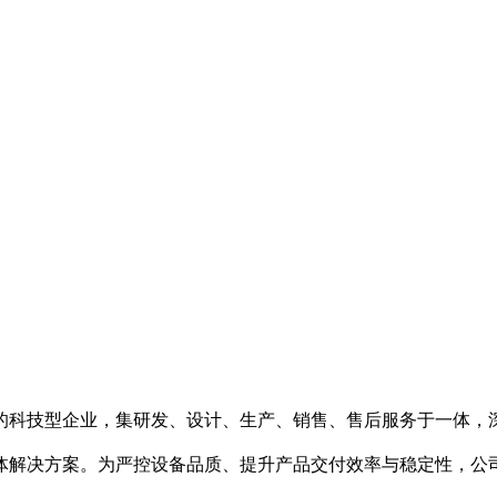
的科技型企业，集研发、设计、生产、销售、售后服务于一体，
体解决方案。为严控设备品质、提升产品交付效率与稳定性，公