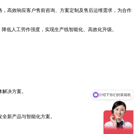
络，高效响应客户售前咨询、方案定制及售后运维需求，为合作
、降低人工劳作强度，实现生产线智能化、高效化升级。
体解决方案。
介绍下你们的装箱机
发全新产品与智能化方案。