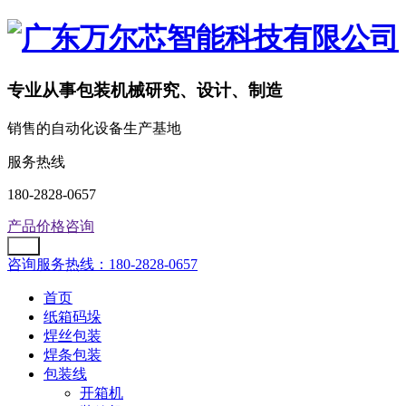
专业从事包装机械研究、设计、制造
销售的自动化设备生产基地
服务热线
180-2828-0657
产品价格咨询
咨询服务热线：180-2828-0657
首页
纸箱码垛
焊丝包装
焊条包装
包装线
开箱机