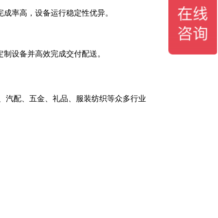
完成率高，设备运行稳定性优异。
定制设备并高效完成交付配送。
、汽配、五金、礼品、服装纺织等众多行业