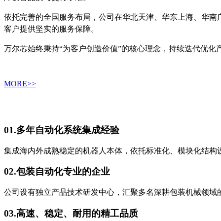
依托完善的全国服务布局，公司在华北天津、华东上海、华南
客户提供坚实的服务保障。
万尔芯始终秉持“为客户创造价值”的核心理念，持续迭代优
MORE>>
01.
多年自动化系统集成经验
集成海内外成熟稳定的机器人本体，依托标准化、模块化结构
02.
包装自动化专业的企业
公司设有独立产品技术研发中心，汇聚多名深耕包装机械领域
03.
高速、稳定、耐用的精工品质