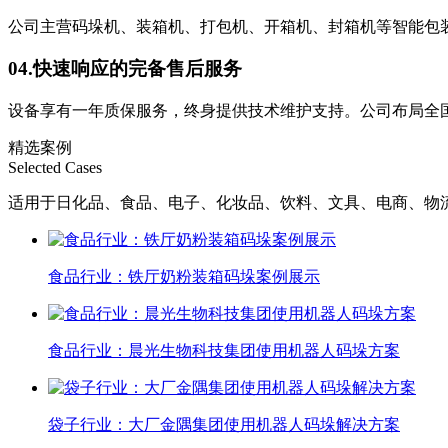
公司主营码垛机、装箱机、打包机、开箱机、封箱机等智能包
04.
快速响应的完备售后服务
设备享有一年质保服务，终身提供技术维护支持。公司布局全
精选案例
Selected Cases
适用于日化品、食品、电子、化妆品、饮料、文具、电商、物
食品行业：铁厅奶粉装箱码垛案例展示
食品行业：晨光生物科技集团使用机器人码垛方案
袋子行业：大厂金隅集团使用机器人码垛解决方案