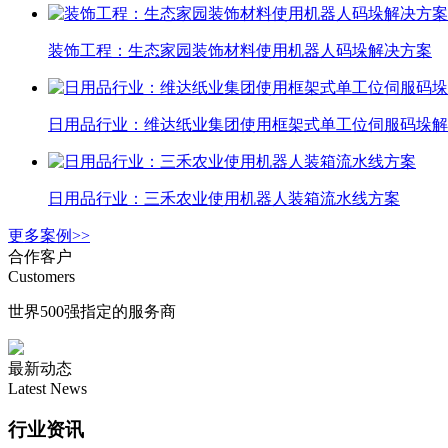
装饰工程：生态家园装饰材料使用机器人码垛解决方案
日用品行业：维达纸业集团使用框架式单工位伺服码垛解
日用品行业：三禾农业使用机器人装箱流水线方案
更多案例>>
合作客户
Customers
世界500强指定的服务商
最新动态
Latest News
行业资讯