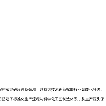
深耕智能码垛设备领域，以持续技术创新赋能行业智能化升级。
司搭建了标准化生产流程与科学化工艺制造体系，从生产源头保