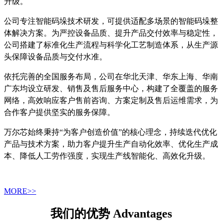
升级。
公司专注智能码垛技术研发，可提供适配多场景的智能码垛整
体解决方案。为严控设备品质、提升产品交付效率与稳定性，
公司搭建了标准化生产流程与科学化工艺制造体系，从生产源
头保障设备品质与交付水准。
依托完善的全国服务布局，公司在华北天津、华东上海、华南
广东均设立研发、销售及售后服务中心，构建了全覆盖的服务
网络，高效响应客户售前咨询、方案定制及售后运维需求，为
合作客户提供坚实的服务保障。
万尔芯始终秉持“为客户创造价值”的核心理念，持续迭代优化
产品与技术方案，助力客户提升生产自动化效率、优化生产成
本、降低人工劳作强度，实现生产线智能化、高效化升级。
MORE>>
我们的优势 Advantages