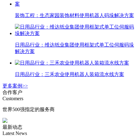
装饰工程：生态家园装饰材料使用机器人码垛解决方案
日用品行业：维达纸业集团使用框架式单工位伺服码垛
解决方案
日用品行业：三禾农业使用机器人装箱流水线方案
更多案例>>
合作客户
Customers
世界500强指定的服务商
最新动态
Latest News