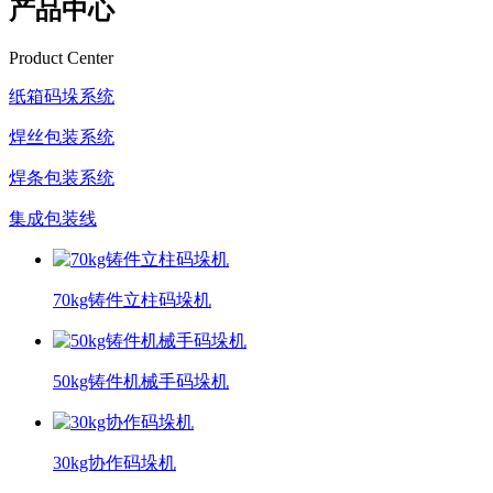
产品中心
Product Center
纸箱码垛系统
焊丝包装系统
焊条包装系统
集成包装线
70kg铸件立柱码垛机
50kg铸件机械手码垛机
30kg协作码垛机