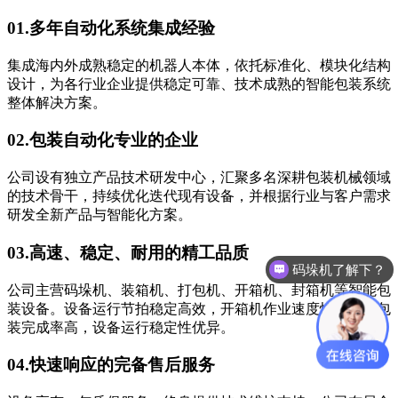
01.
多年自动化系统集成经验
集成海内外成熟稳定的机器人本体，依托标准化、模块化结构
设计，为各行业企业提供稳定可靠、技术成熟的智能包装系统
整体解决方案。
02.
包装自动化专业的企业
公司设有独立产品技术研发中心，汇聚多名深耕包装机械领域
的技术骨干，持续优化迭代现有设备，并根据行业与客户需求
研发全新产品与智能化方案。
03.
高速、稳定、耐用的精工品质
码垛机了解下？
公司主营码垛机、装箱机、打包机、开箱机、封箱机等智能包
装设备。设备运行节拍稳定高效，开箱机作业速度快、成品包
装完成率高，设备运行稳定性优异。
04.
快速响应的完备售后服务