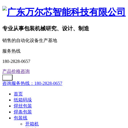
专业从事包装机械研究、设计、制造
销售的自动化设备生产基地
服务热线
180-2828-0657
产品价格咨询
咨询服务热线：180-2828-0657
首页
纸箱码垛
焊丝包装
焊条包装
包装线
开箱机