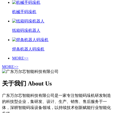
机械手码垛机
纸箱码垛机器人
焊条机器人码垛机
MORE>>
MORE>>
关于我们 About Us
广东万尔芯智能科技有限公司是一家专注智能码垛机研发制造
的科技型企业，集研发、设计、生产、销售、售后服务于一
体，深耕智能码垛设备领域，以持续技术创新赋能行业智能化