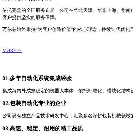
依托完善的全国服务布局，公司在华北天津、华东上海、华南
客户提供坚实的服务保障。
万尔芯始终秉持“为客户创造价值”的核心理念，持续迭代优
MORE>>
01.
多年自动化系统集成经验
集成海内外成熟稳定的机器人本体，依托标准化、模块化结构
02.
包装自动化专业的企业
公司设有独立产品技术研发中心，汇聚多名深耕包装机械领域
03.
高速、稳定、耐用的精工品质