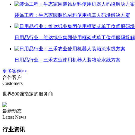
装饰工程：生态家园装饰材料使用机器人码垛解决方案
日用品行业：维达纸业集团使用框架式单工位伺服码垛解
日用品行业：三禾农业使用机器人装箱流水线方案
更多案例>>
合作客户
Customers
世界500强指定的服务商
最新动态
Latest News
行业资讯