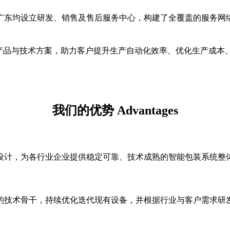
广东均设立研发、销售及售后服务中心，构建了全覆盖的服务网
化产品与技术方案，助力客户提升生产自动化效率、优化生产成本
我们的优势 Advantages
设计，为各行业企业提供稳定可靠、技术成熟的智能包装系统整
的技术骨干，持续优化迭代现有设备，并根据行业与客户需求研