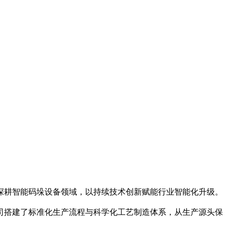
深耕智能码垛设备领域，以持续技术创新赋能行业智能化升级。
司搭建了标准化生产流程与科学化工艺制造体系，从生产源头保