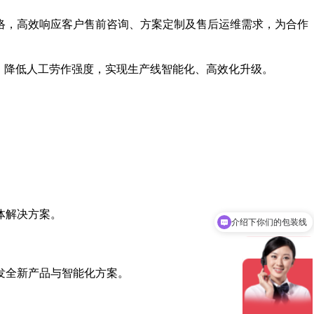
络，高效响应客户售前咨询、方案定制及售后运维需求，为合作
、降低人工劳作强度，实现生产线智能化、高效化升级。
介绍下你们的包装线
体解决方案。
介绍下你们的码垛机
发全新产品与智能化方案。