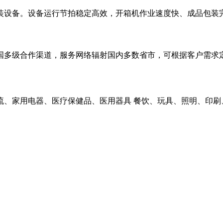
装设备。设备运行节拍稳定高效，开箱机作业速度快、成品包装
国多级合作渠道，服务网络辐射国内多数省市，可根据客户需求
流、家用电器、医疗保健品、医用器具 餐饮、玩具、照明、印刷