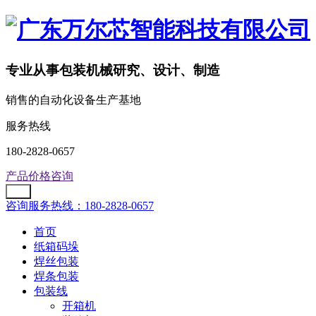
专业从事包装机械研究、设计、制造
销售的自动化设备生产基地
服务热线
180-2828-0657
产品价格咨询
咨询服务热线：180-2828-0657
首页
纸箱码垛
焊丝包装
焊条包装
包装线
开箱机