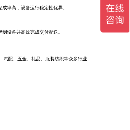
完成率高，设备运行稳定性优异。
定制设备并高效完成交付配送。
、汽配、五金、礼品、服装纺织等众多行业