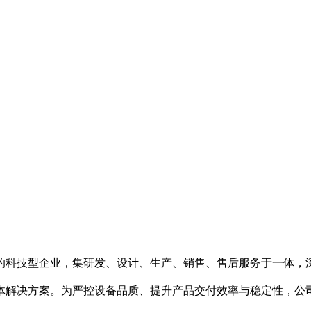
的科技型企业，集研发、设计、生产、销售、售后服务于一体，
体解决方案。为严控设备品质、提升产品交付效率与稳定性，公