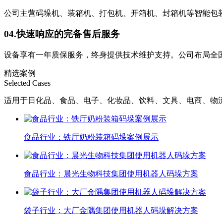
公司主营码垛机、装箱机、打包机、开箱机、封箱机等智能包
04.
快速响应的完备售后服务
设备享有一年质保服务，终身提供技术维护支持。公司布局全
精选案例
Selected Cases
适用于日化品、食品、电子、化妆品、饮料、文具、电商、物
食品行业：铁厅奶粉装箱码垛案例展示
食品行业：晨光生物科技集团使用机器人码垛方案
袋子行业：大厂金隅集团使用机器人码垛解决方案