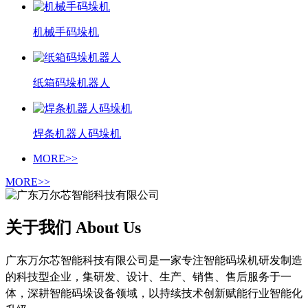
机械手码垛机
纸箱码垛机器人
焊条机器人码垛机
MORE>>
MORE>>
关于我们 About Us
广东万尔芯智能科技有限公司是一家专注智能码垛机研发制造
的科技型企业，集研发、设计、生产、销售、售后服务于一
体，深耕智能码垛设备领域，以持续技术创新赋能行业智能化