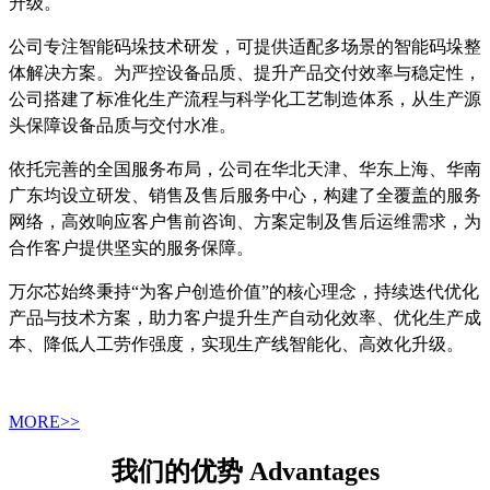
升级。
公司专注智能码垛技术研发，可提供适配多场景的智能码垛整
体解决方案。为严控设备品质、提升产品交付效率与稳定性，
公司搭建了标准化生产流程与科学化工艺制造体系，从生产源
头保障设备品质与交付水准。
依托完善的全国服务布局，公司在华北天津、华东上海、华南
广东均设立研发、销售及售后服务中心，构建了全覆盖的服务
网络，高效响应客户售前咨询、方案定制及售后运维需求，为
合作客户提供坚实的服务保障。
万尔芯始终秉持“为客户创造价值”的核心理念，持续迭代优化
产品与技术方案，助力客户提升生产自动化效率、优化生产成
本、降低人工劳作强度，实现生产线智能化、高效化升级。
MORE>>
我们的优势 Advantages