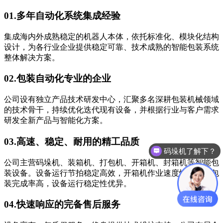
01.
多年自动化系统集成经验
集成海内外成熟稳定的机器人本体，依托标准化、模块化结构
设计，为各行业企业提供稳定可靠、技术成熟的智能包装系统
整体解决方案。
02.
包装自动化专业的企业
公司设有独立产品技术研发中心，汇聚多名深耕包装机械领域
的技术骨干，持续优化迭代现有设备，并根据行业与客户需求
研发全新产品与智能化方案。
03.
高速、稳定、耐用的精工品质
码垛机了解下？
公司主营码垛机、装箱机、打包机、开箱机、封箱机等智能包
装设备。设备运行节拍稳定高效，开箱机作业速度快、成品包
装完成率高，设备运行稳定性优异。
04.
快速响应的完备售后服务