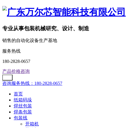
专业从事包装机械研究、设计、制造
销售的自动化设备生产基地
服务热线
180-2828-0657
产品价格咨询
咨询服务热线：180-2828-0657
首页
纸箱码垛
焊丝包装
焊条包装
包装线
开箱机