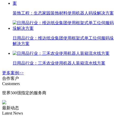
装饰工程：生态家园装饰材料使用机器人码垛解决方案
日用品行业：维达纸业集团使用框架式单工位伺服码垛
解决方案
日用品行业：三禾农业使用机器人装箱流水线方案
更多案例>>
合作客户
Customers
世界500强指定的服务商
最新动态
Latest News