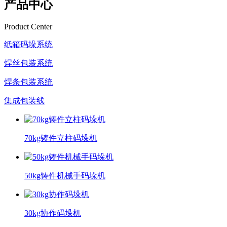
产品中心
Product Center
纸箱码垛系统
焊丝包装系统
焊条包装系统
集成包装线
70kg铸件立柱码垛机
50kg铸件机械手码垛机
30kg协作码垛机