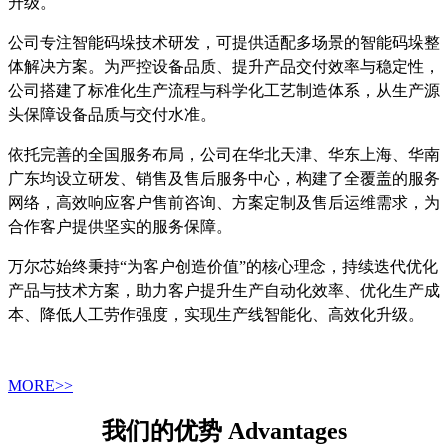
升级。
公司专注智能码垛技术研发，可提供适配多场景的智能码垛整
体解决方案。为严控设备品质、提升产品交付效率与稳定性，
公司搭建了标准化生产流程与科学化工艺制造体系，从生产源
头保障设备品质与交付水准。
依托完善的全国服务布局，公司在华北天津、华东上海、华南
广东均设立研发、销售及售后服务中心，构建了全覆盖的服务
网络，高效响应客户售前咨询、方案定制及售后运维需求，为
合作客户提供坚实的服务保障。
万尔芯始终秉持“为客户创造价值”的核心理念，持续迭代优化
产品与技术方案，助力客户提升生产自动化效率、优化生产成
本、降低人工劳作强度，实现生产线智能化、高效化升级。
MORE>>
我们的优势 Advantages