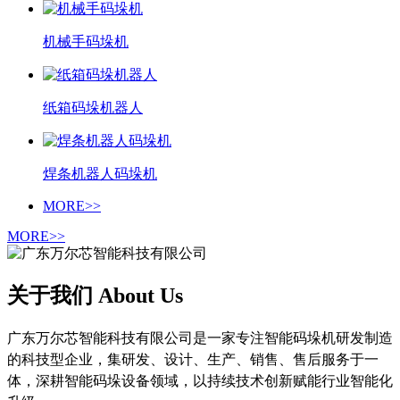
机械手码垛机
纸箱码垛机器人
焊条机器人码垛机
MORE>>
MORE>>
关于我们 About Us
广东万尔芯智能科技有限公司是一家专注智能码垛机研发制造
的科技型企业，集研发、设计、生产、销售、售后服务于一
体，深耕智能码垛设备领域，以持续技术创新赋能行业智能化