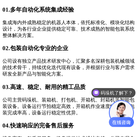
01.
多年自动化系统集成经验
集成海内外成熟稳定的机器人本体，依托标准化、模块化结构
设计，为各行业企业提供稳定可靠、技术成熟的智能包装系统
整体解决方案。
02.
包装自动化专业的企业
公司设有独立产品技术研发中心，汇聚多名深耕包装机械领域
的技术骨干，持续优化迭代现有设备，并根据行业与客户需求
研发全新产品与智能化方案。
03.
高速、稳定、耐用的精工品质
码垛机了解下？
公司主营码垛机、装箱机、打包机、开箱机、封箱机等智能包
装设备。设备运行节拍稳定高效，开箱机作业速度快、成品包
装完成率高，设备运行稳定性优异。
04.
快速响应的完备售后服务