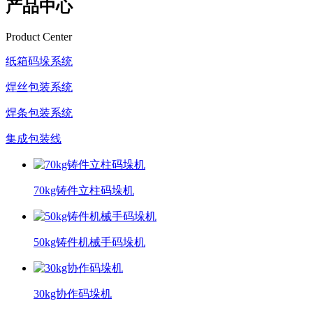
产品中心
Product Center
纸箱码垛系统
焊丝包装系统
焊条包装系统
集成包装线
70kg铸件立柱码垛机
50kg铸件机械手码垛机
30kg协作码垛机