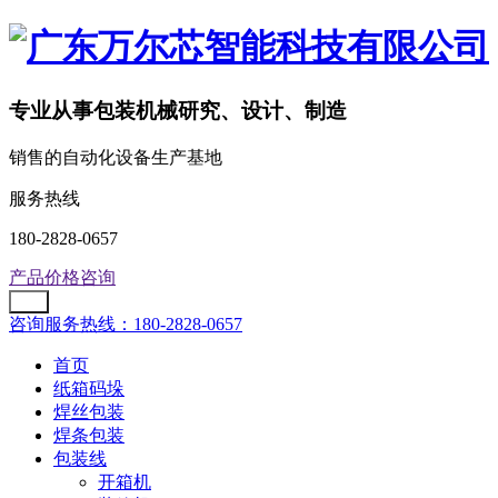
专业从事包装机械研究、设计、制造
销售的自动化设备生产基地
服务热线
180-2828-0657
产品价格咨询
咨询服务热线：180-2828-0657
首页
纸箱码垛
焊丝包装
焊条包装
包装线
开箱机