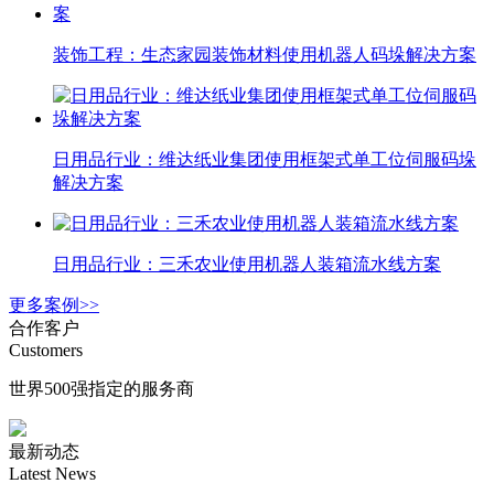
装饰工程：生态家园装饰材料使用机器人码垛解决方案
日用品行业：维达纸业集团使用框架式单工位伺服码垛
解决方案
日用品行业：三禾农业使用机器人装箱流水线方案
更多案例>>
合作客户
Customers
世界500强指定的服务商
最新动态
Latest News