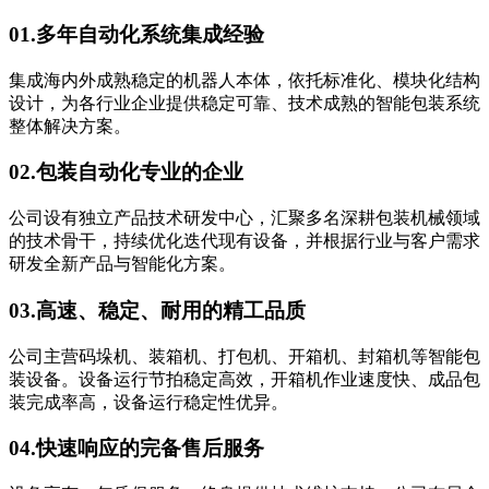
01.
多年自动化系统集成经验
集成海内外成熟稳定的机器人本体，依托标准化、模块化结构
设计，为各行业企业提供稳定可靠、技术成熟的智能包装系统
整体解决方案。
02.
包装自动化专业的企业
公司设有独立产品技术研发中心，汇聚多名深耕包装机械领域
的技术骨干，持续优化迭代现有设备，并根据行业与客户需求
研发全新产品与智能化方案。
03.
高速、稳定、耐用的精工品质
公司主营码垛机、装箱机、打包机、开箱机、封箱机等智能包
装设备。设备运行节拍稳定高效，开箱机作业速度快、成品包
装完成率高，设备运行稳定性优异。
04.
快速响应的完备售后服务