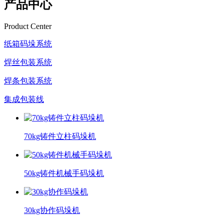
产品中心
Product Center
纸箱码垛系统
焊丝包装系统
焊条包装系统
集成包装线
70kg铸件立柱码垛机
50kg铸件机械手码垛机
30kg协作码垛机