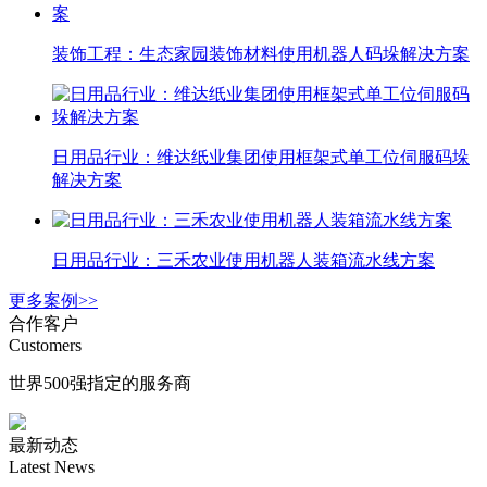
装饰工程：生态家园装饰材料使用机器人码垛解决方案
日用品行业：维达纸业集团使用框架式单工位伺服码垛
解决方案
日用品行业：三禾农业使用机器人装箱流水线方案
更多案例>>
合作客户
Customers
世界500强指定的服务商
最新动态
Latest News