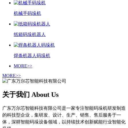
机械手码垛机
纸箱码垛机器人
焊条机器人码垛机
MORE>>
MORE>>
关于我们 About Us
广东万尔芯智能科技有限公司是一家专注智能码垛机研发制造
的科技型企业，集研发、设计、生产、销售、售后服务于一
体，深耕智能码垛设备领域，以持续技术创新赋能行业智能化