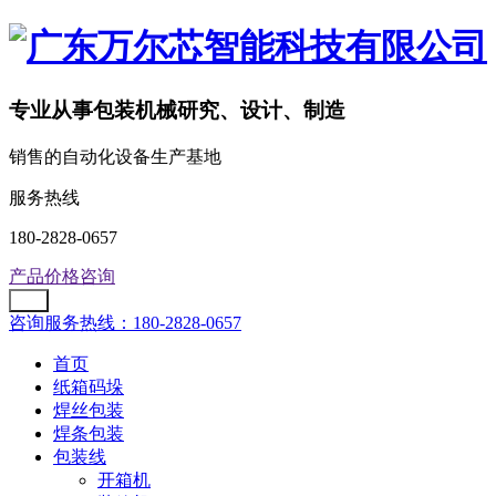
专业从事包装机械研究、设计、制造
销售的自动化设备生产基地
服务热线
180-2828-0657
产品价格咨询
咨询服务热线：180-2828-0657
首页
纸箱码垛
焊丝包装
焊条包装
包装线
开箱机