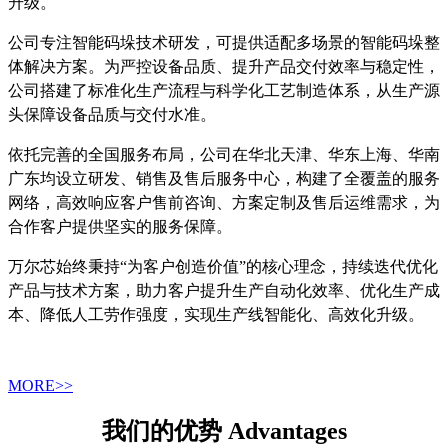
升级。
公司专注智能码垛技术研发，可提供适配多场景的智能码垛整
体解决方案。为严控设备品质、提升产品交付效率与稳定性，
公司搭建了标准化生产流程与科学化工艺制造体系，从生产源
头保障设备品质与交付水准。
依托完善的全国服务布局，公司在华北天津、华东上海、华南
广东均设立研发、销售及售后服务中心，构建了全覆盖的服务
网络，高效响应客户售前咨询、方案定制及售后运维需求，为
合作客户提供坚实的服务保障。
万尔芯始终秉持“为客户创造价值”的核心理念，持续迭代优化
产品与技术方案，助力客户提升生产自动化效率、优化生产成
本、降低人工劳作强度，实现生产线智能化、高效化升级。
MORE>>
我们的优势 Advantages