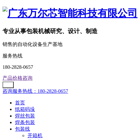
专业从事包装机械研究、设计、制造
销售的自动化设备生产基地
服务热线
180-2828-0657
产品价格咨询
咨询服务热线：180-2828-0657
首页
纸箱码垛
焊丝包装
焊条包装
包装线
开箱机