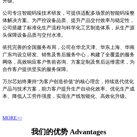
升级。
公司专注智能码垛技术研发，可提供适配多场景的智能码垛整
体解决方案。为严控设备品质、提升产品交付效率与稳定性，
公司搭建了标准化生产流程与科学化工艺制造体系，从生产源
头保障设备品质与交付水准。
依托完善的全国服务布局，公司在华北天津、华东上海、华南
广东均设立研发、销售及售后服务中心，构建了全覆盖的服务
网络，高效响应客户售前咨询、方案定制及售后运维需求，为
合作客户提供坚实的服务保障。
万尔芯始终秉持“为客户创造价值”的核心理念，持续迭代优化
产品与技术方案，助力客户提升生产自动化效率、优化生产成
本、降低人工劳作强度，实现生产线智能化、高效化升级。
MORE>>
我们的优势 Advantages