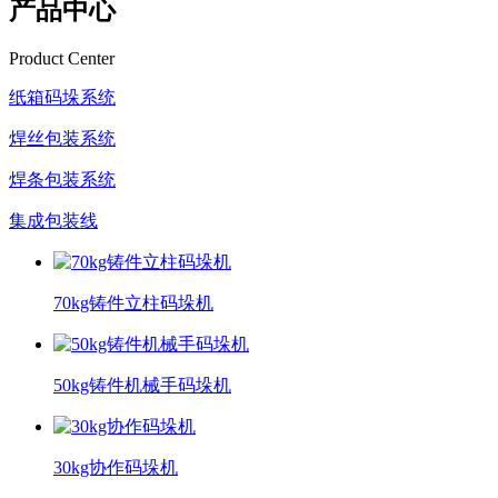
产品中心
Product Center
纸箱码垛系统
焊丝包装系统
焊条包装系统
集成包装线
70kg铸件立柱码垛机
50kg铸件机械手码垛机
30kg协作码垛机