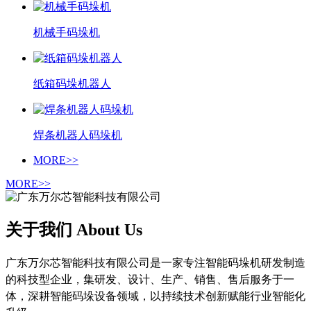
机械手码垛机
纸箱码垛机器人
焊条机器人码垛机
MORE>>
MORE>>
关于我们 About Us
广东万尔芯智能科技有限公司是一家专注智能码垛机研发制造
的科技型企业，集研发、设计、生产、销售、售后服务于一
体，深耕智能码垛设备领域，以持续技术创新赋能行业智能化