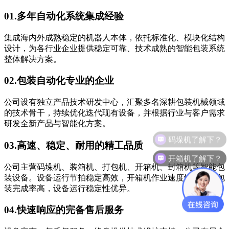
01.
多年自动化系统集成经验
集成海内外成熟稳定的机器人本体，依托标准化、模块化结构
设计，为各行业企业提供稳定可靠、技术成熟的智能包装系统
整体解决方案。
02.
包装自动化专业的企业
公司设有独立产品技术研发中心，汇聚多名深耕包装机械领域
的技术骨干，持续优化迭代现有设备，并根据行业与客户需求
研发全新产品与智能化方案。
码垛机了解下？
03.
高速、稳定、耐用的精工品质
开箱机了解下？
公司主营码垛机、装箱机、打包机、开箱机、封箱机等智能包
装设备。设备运行节拍稳定高效，开箱机作业速度快、成品包
装完成率高，设备运行稳定性优异。
04.
快速响应的完备售后服务