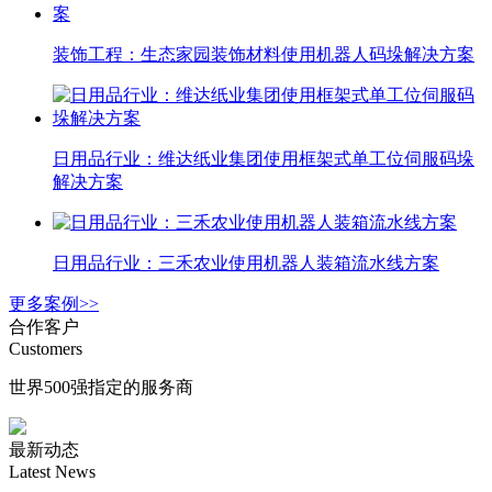
装饰工程：生态家园装饰材料使用机器人码垛解决方案
日用品行业：维达纸业集团使用框架式单工位伺服码垛
解决方案
日用品行业：三禾农业使用机器人装箱流水线方案
更多案例>>
合作客户
Customers
世界500强指定的服务商
最新动态
Latest News