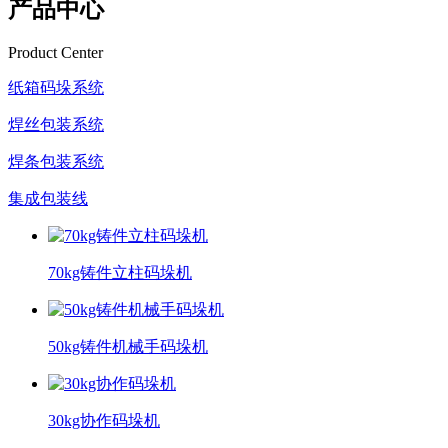
产品中心
Product Center
纸箱码垛系统
焊丝包装系统
焊条包装系统
集成包装线
70kg铸件立柱码垛机
50kg铸件机械手码垛机
30kg协作码垛机