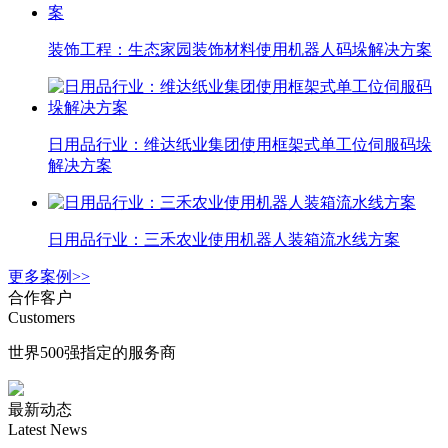
装饰工程：生态家园装饰材料使用机器人码垛解决方案
日用品行业：维达纸业集团使用框架式单工位伺服码垛
解决方案
日用品行业：三禾农业使用机器人装箱流水线方案
更多案例>>
合作客户
Customers
世界500强指定的服务商
最新动态
Latest News