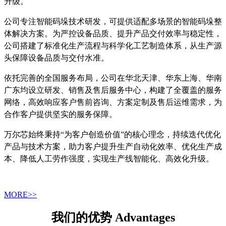
升级。
公司专注智能码垛技术研发，可提供适配多场景的智能码垛整
体解决方案。为严控设备品质、提升产品交付效率与稳定性，
公司搭建了标准化生产流程与科学化工艺制造体系，从生产源
头保障设备品质与交付水准。
依托完善的全国服务布局，公司在华北天津、华东上海、华南
广东均设立研发、销售及售后服务中心，构建了全覆盖的服务
网络，高效响应客户售前咨询、方案定制及售后运维需求，为
合作客户提供坚实的服务保障。
万尔芯始终秉持“为客户创造价值”的核心理念，持续迭代优化
产品与技术方案，助力客户提升生产自动化效率、优化生产成
本、降低人工劳作强度，实现生产线智能化、高效化升级。
MORE>>
我们的优势 Advantages