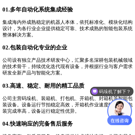
01.
多年自动化系统集成经验
集成海内外成熟稳定的机器人本体，依托标准化、模块化结构
设计，为各行业企业提供稳定可靠、技术成熟的智能包装系统
整体解决方案。
02.
包装自动化专业的企业
公司设有独立产品技术研发中心，汇聚多名深耕包装机械领域
的技术骨干，持续优化迭代现有设备，并根据行业与客户需求
研发全新产品与智能化方案。
03.
高速、稳定、耐用的精工品质
码垛机了解下？
公司主营码垛机、装箱机、打包机、开箱机、封箱机等智能包
装设备。设备运行节拍稳定高效，开箱机作业速度快、成品包
装完成率高，设备运行稳定性优异。
04.
快速响应的完备售后服务