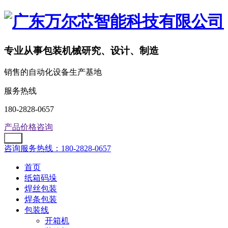
专业从事包装机械研究、设计、制造
销售的自动化设备生产基地
服务热线
180-2828-0657
产品价格咨询
咨询服务热线：180-2828-0657
首页
纸箱码垛
焊丝包装
焊条包装
包装线
开箱机