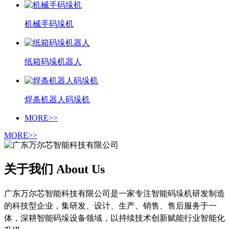
机械手码垛机
纸箱码垛机器人
焊条机器人码垛机
MORE>>
MORE>>
关于我们 About Us
广东万尔芯智能科技有限公司是一家专注智能码垛机研发制造
的科技型企业，集研发、设计、生产、销售、售后服务于一
体，深耕智能码垛设备领域，以持续技术创新赋能行业智能化