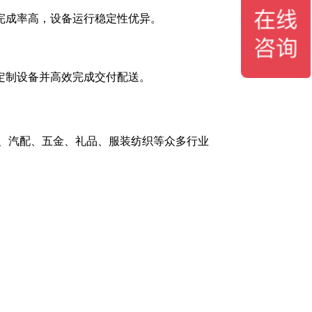
完成率高，设备运行稳定性优异。
定制设备并高效完成交付配送。
、汽配、五金、礼品、服装纺织等众多行业