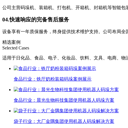
公司主营码垛机、装箱机、打包机、开箱机、封箱机等智能包
04.
快速响应的完备售后服务
设备享有一年质保服务，终身提供技术维护支持。公司布局全
精选案例
Selected Cases
适用于日化品、食品、电子、化妆品、饮料、文具、电商、物
食品行业：铁厅奶粉装箱码垛案例展示
食品行业：晨光生物科技集团使用机器人码垛方案
袋子行业：大厂金隅集团使用机器人码垛解决方案