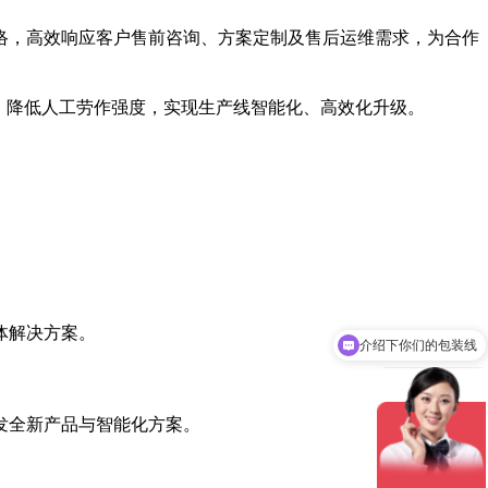
络，高效响应客户售前咨询、方案定制及售后运维需求，为合作
、降低人工劳作强度，实现生产线智能化、高效化升级。
介绍下你们的包装线
体解决方案。
介绍下你们的码垛机
发全新产品与智能化方案。