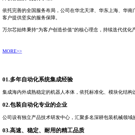
依托完善的全国服务布局，公司在华北天津、华东上海、华南
客户提供坚实的服务保障。
万尔芯始终秉持“为客户创造价值”的核心理念，持续迭代优
MORE>>
01.
多年自动化系统集成经验
集成海内外成熟稳定的机器人本体，依托标准化、模块化结构
02.
包装自动化专业的企业
公司设有独立产品技术研发中心，汇聚多名深耕包装机械领域
03.
高速、稳定、耐用的精工品质