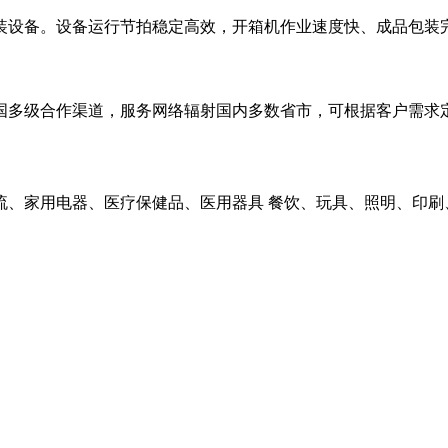
装设备。设备运行节拍稳定高效，开箱机作业速度快、成品包装
国多级合作渠道，服务网络辐射国内多数省市，可根据客户需求
流、家用电器、医疗保健品、医用器具 餐饮、玩具、照明、印刷