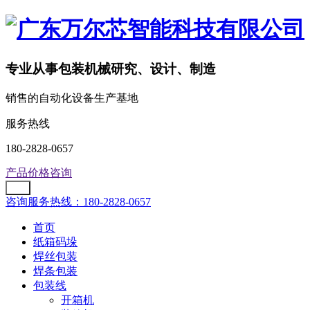
专业从事包装机械研究、设计、制造
销售的自动化设备生产基地
服务热线
180-2828-0657
产品价格咨询
咨询服务热线：180-2828-0657
首页
纸箱码垛
焊丝包装
焊条包装
包装线
开箱机