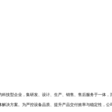
的科技型企业，集研发、设计、生产、销售、售后服务于一体，
体解决方案。为严控设备品质、提升产品交付效率与稳定性，公