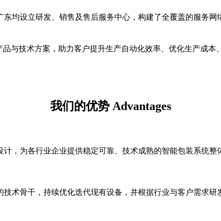
广东均设立研发、销售及售后服务中心，构建了全覆盖的服务网
化产品与技术方案，助力客户提升生产自动化效率、优化生产成本
我们的优势 Advantages
设计，为各行业企业提供稳定可靠、技术成熟的智能包装系统整
的技术骨干，持续优化迭代现有设备，并根据行业与客户需求研