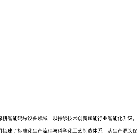
深耕智能码垛设备领域，以持续技术创新赋能行业智能化升级。
司搭建了标准化生产流程与科学化工艺制造体系，从生产源头保