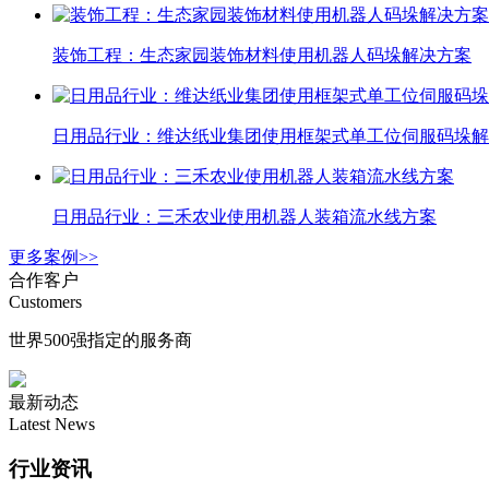
装饰工程：生态家园装饰材料使用机器人码垛解决方案
日用品行业：维达纸业集团使用框架式单工位伺服码垛解
日用品行业：三禾农业使用机器人装箱流水线方案
更多案例>>
合作客户
Customers
世界500强指定的服务商
最新动态
Latest News
行业资讯