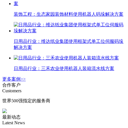
装饰工程：生态家园装饰材料使用机器人码垛解决方案
日用品行业：维达纸业集团使用框架式单工位伺服码垛
解决方案
日用品行业：三禾农业使用机器人装箱流水线方案
更多案例>>
合作客户
Customers
世界500强指定的服务商
最新动态
Latest News