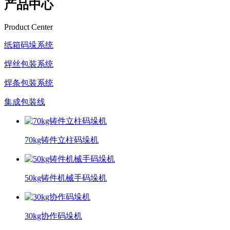
产品中心
Product Center
纸箱码垛系统
焊丝包装系统
焊条包装系统
集成包装线
70kg铸件立柱码垛机
50kg铸件机械手码垛机
30kg协作码垛机