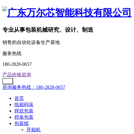
专业从事包装机械研究、设计、制造
销售的自动化设备生产基地
服务热线
180-2828-0657
产品价格咨询
咨询服务热线：180-2828-0657
首页
纸箱码垛
焊丝包装
焊条包装
包装线
开箱机