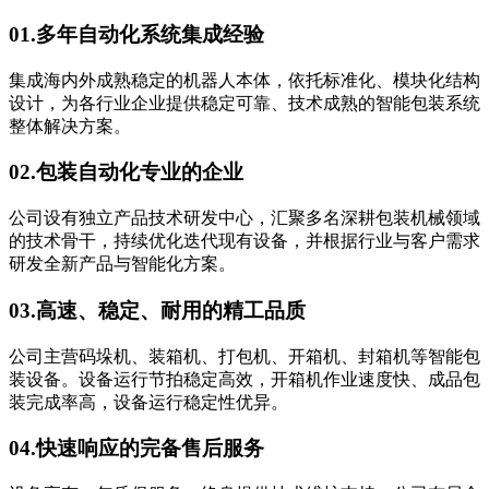
01.
多年自动化系统集成经验
集成海内外成熟稳定的机器人本体，依托标准化、模块化结构
设计，为各行业企业提供稳定可靠、技术成熟的智能包装系统
整体解决方案。
02.
包装自动化专业的企业
公司设有独立产品技术研发中心，汇聚多名深耕包装机械领域
的技术骨干，持续优化迭代现有设备，并根据行业与客户需求
研发全新产品与智能化方案。
03.
高速、稳定、耐用的精工品质
公司主营码垛机、装箱机、打包机、开箱机、封箱机等智能包
装设备。设备运行节拍稳定高效，开箱机作业速度快、成品包
装完成率高，设备运行稳定性优异。
04.
快速响应的完备售后服务