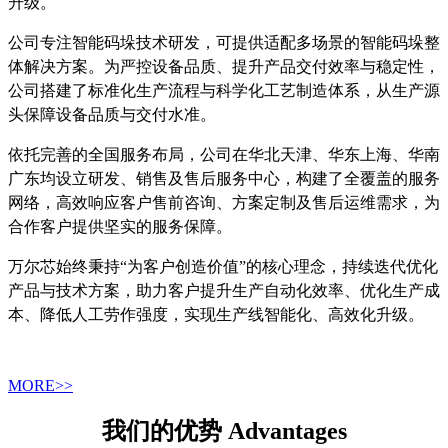
升级。
公司专注智能码垛技术研发，可提供适配多场景的智能码垛整
体解决方案。为严控设备品质、提升产品交付效率与稳定性，
公司搭建了标准化生产流程与科学化工艺制造体系，从生产源
头保障设备品质与交付水准。
依托完善的全国服务布局，公司在华北天津、华东上海、华南
广东均设立研发、销售及售后服务中心，构建了全覆盖的服务
网络，高效响应客户售前咨询、方案定制及售后运维需求，为
合作客户提供坚实的服务保障。
万尔芯始终秉持“为客户创造价值”的核心理念，持续迭代优化
产品与技术方案，助力客户提升生产自动化效率、优化生产成
本、降低人工劳作强度，实现生产线智能化、高效化升级。
MORE>>
我们的优势 Advantages