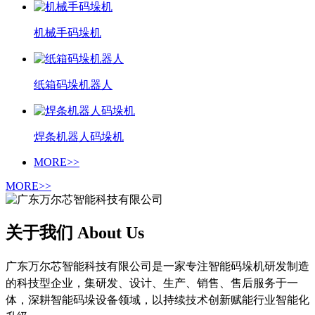
机械手码垛机
纸箱码垛机器人
焊条机器人码垛机
MORE>>
MORE>>
关于我们 About Us
广东万尔芯智能科技有限公司是一家专注智能码垛机研发制造
的科技型企业，集研发、设计、生产、销售、售后服务于一
体，深耕智能码垛设备领域，以持续技术创新赋能行业智能化